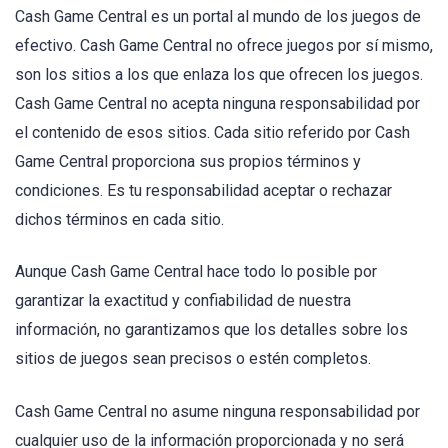
Cash Game Central es un portal al mundo de los juegos de
efectivo. Cash Game Central no ofrece juegos por sí mismo,
son los sitios a los que enlaza los que ofrecen los juegos.
Cash Game Central no acepta ninguna responsabilidad por
el contenido de esos sitios. Cada sitio referido por Cash
Game Central proporciona sus propios términos y
condiciones. Es tu responsabilidad aceptar o rechazar
dichos términos en cada sitio.
Aunque Cash Game Central hace todo lo posible por
garantizar la exactitud y confiabilidad de nuestra
información, no garantizamos que los detalles sobre los
sitios de juegos sean precisos o estén completos.
Cash Game Central no asume ninguna responsabilidad por
cualquier uso de la información proporcionada y no será