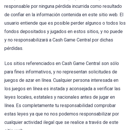
responsable por ninguna pérdida incurrida como resultado
de confiar en la información contenida en este sitio web. El
usuario entiende que es posible perder algunos o todos los
fondos depositados y jugados en estos sitios, y no puede
y no responsabilizará a Cash Game Central por dichas
pérdidas.
Los sitios referenciados en Cash Game Central son sólo
para fines informativos, y no representan solicitudes de
juegos de azar en línea. Cualquier persona interesada en
los juegos en línea es instada y aconsejada a verificar las
leyes locales, estatales y nacionales antes de jugar en
línea. Es completamente tu responsabilidad comprobar
estas leyes ya que no nos podemos responsabilizar por
cualquier actividad ilegal que se realice a través de este