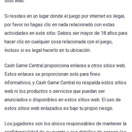
sitio web.
Si resides en un lugar donde el juego por internet es ilegal,
por favor no hagas clic en nada relacionado con estas
actividades en este sitio. Debes ser mayor de 18 años para
hacer clic en cualquier cosa relacionada con el juego,
incluso si es legal hacerlo en tu ubicación.
Cash Game Central proporciona enlaces a otros sitios web.
Estos enlaces se proporcionan solo para fines
informativos, y Cash Game Central no respalda estos sitios
web ni los productos o servicios que puedan ser
anunciados o disponibles en estos sitios web. El uso de
estos sitios web enlazados es bajo tu propio riesgo.
Los jugadores son los únicos responsables de mantener la