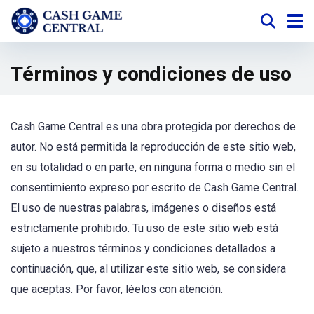
Términos y condiciones de uso
Cash Game Central es una obra protegida por derechos de
autor. No está permitida la reproducción de este sitio web,
en su totalidad o en parte, en ninguna forma o medio sin el
consentimiento expreso por escrito de Cash Game Central.
El uso de nuestras palabras, imágenes o diseños está
estrictamente prohibido. Tu uso de este sitio web está
sujeto a nuestros términos y condiciones detallados a
continuación, que, al utilizar este sitio web, se considera
que aceptas. Por favor, léelos con atención.