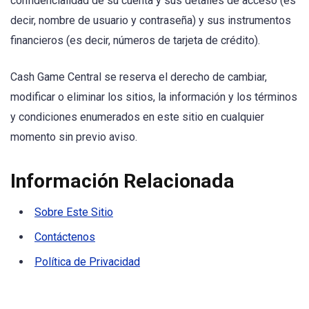
confidencialidad de su cuenta y sus detalles de acceso (es
decir, nombre de usuario y contraseña) y sus instrumentos
financieros (es decir, números de tarjeta de crédito).
Cash Game Central se reserva el derecho de cambiar,
modificar o eliminar los sitios, la información y los términos
y condiciones enumerados en este sitio en cualquier
momento sin previo aviso.
Información Relacionada
Sobre Este Sitio
Contáctenos
Política de Privacidad