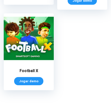
Jogar demo
Football X
Jogar demo