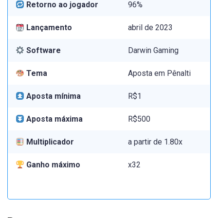
Retorno ao jogador
96%
Lançamento
abril de 2023
Software
Darwin Gaming
Tema
Aposta em Pênalti
Aposta mínima
R$1
Aposta máxima
R$500
Multiplicador
a partir de 1.80x
Ganho máximo
x32