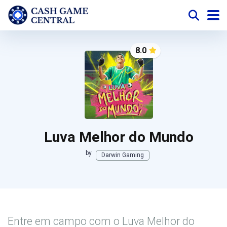
8.0
Luva Melhor do Mundo
by
Darwin Gaming
Entre em campo com o Luva Melhor do