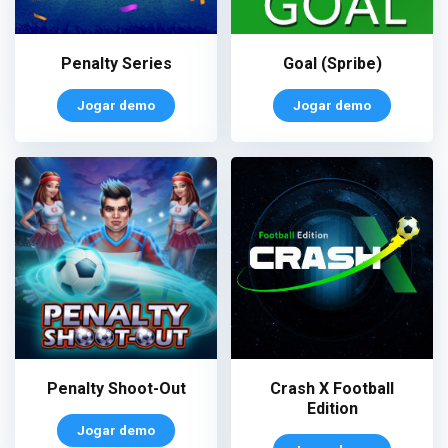
Penalty Series
Goal (Spribe)
Jogar demo
Jogar demo
Penalty Shoot-Out
Crash X Football
Edition
Jogar demo