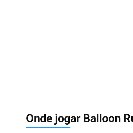
Onde jogar Balloon R