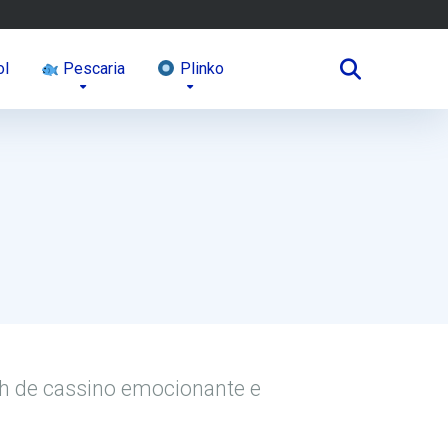
ol
Pescaria
Plinko
sh de cassino emocionante e