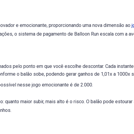
novador e emocionante, proporcionando uma nova dimensão ao
j
ções, o sistema de pagamento de Balloon Run escala com a ave
nados pelo ponto em que você escolhe descontar. Cada instante
onforme o balão sobe, podendo gerar ganhos de 1,01x a 1000x su
 possível nesse jogo emocionante é de 2.000.
go: quanto maior subir, mais alto é o risco. O balão pode estoura
anhos.