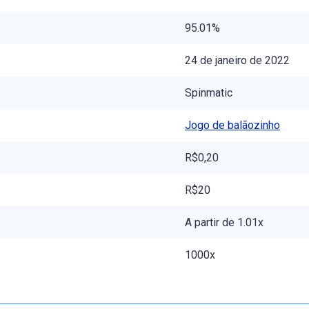
95.01%
24 de janeiro de 2022
Spinmatic
Jogo de balãozinho
R$0,20
R$20
A partir de 1.01x
1000x