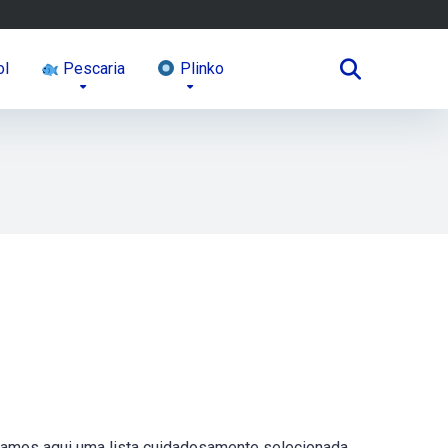
ol
Pescaria
Plinko
tamos aqui uma lista cuidadosamente selecionada