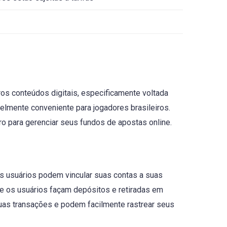
ros conteúdos digitais, especificamente voltada
elmente conveniente para jogadores brasileiros.
o para gerenciar seus fundos de apostas online.
s usuários podem vincular suas contas a suas
ue os usuários façam depósitos e retiradas em
as transações e podem facilmente rastrear seus