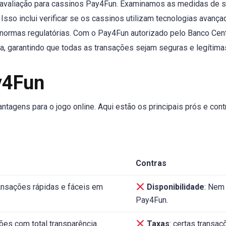
 avaliação para cassinos Pay4Fun. Examinamos as medidas de s
sso inclui verificar se os cassinos utilizam tecnologias avança
ormas regulatórias. Com o Pay4Fun autorizado pelo Banco Central
a, garantindo que todas as transações sejam seguras e legítima
y4Fun
tagens para o jogo online. Aqui estão os principais prós e con
Contras
ransações rápidas e fáceis em
Disponibilidade
: Nem
Pay4Fun.
ões com total transparência.
Taxas
: certas transaç