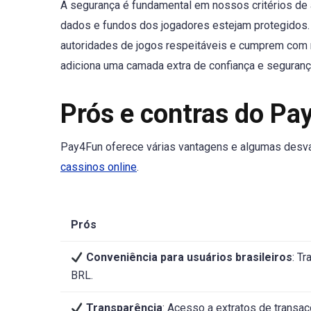
A segurança é fundamental em nossos critérios de
dados e fundos dos jogadores estejam protegidos. I
autoridades de jogos respeitáveis e cumprem com n
adiciona uma camada extra de confiança e seguranç
Prós e contras do Pa
Pay4Fun oferece várias vantagens e algumas desvan
cassinos online
.
Prós
Conveniência para usuários brasileiros
: T
BRL.
Transparência
: Acesso a extratos de transaç