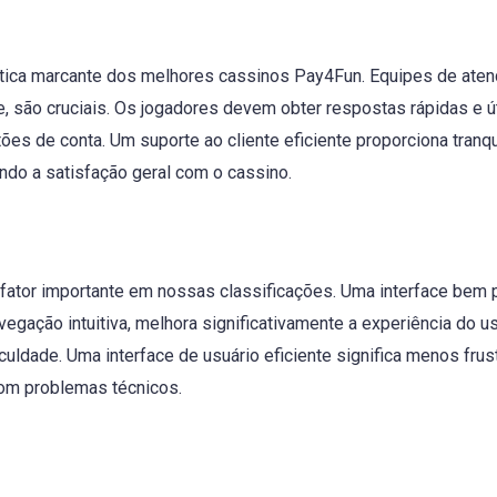
stica marcante dos melhores cassinos Pay4Fun. Equipes de atend
one, são cruciais. Os jogadores devem obter respostas rápidas e
es de conta. Um suporte ao cliente eficiente proporciona tranq
do a satisfação geral com o cassino.
fator importante em nossas classificações. Uma interface bem p
ação intuitiva, melhora significativamente a experiência do usu
ficuldade. Uma interface de usuário eficiente significa menos fru
com problemas técnicos.