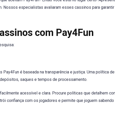
n. Nossos especialistas avaliaram esses cassinos para garantir
cassinos com Pay4Fun
esquisa:
s Pay4Fun é baseada na transparência e justiça. Uma política d
 depósitos, saques e tempos de processamento.
acilmente acessível e clara. Procure políticas que detalhem 
trói confiança com os jogadores e permite que joguem sabendo 