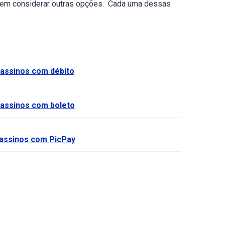
dem considerar outras opções. Cada uma dessas
assinos com débito
assinos com boleto
assinos com PicPay