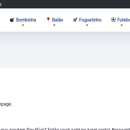
g
o
Bombinha
Balão
Foguetinho
Futeb
epage.
 que aceitam Pay4Fun? Então você está no lugar certo! Apresen