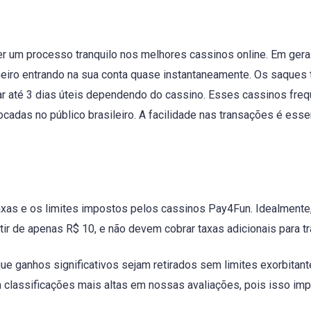
er um processo tranquilo nos melhores cassinos online. Em ger
eiro entrando na sua conta quase instantaneamente. Os saques
r até 3 dias úteis dependendo do cassino. Esses cassinos fre
ocadas no público brasileiro. A facilidade nas transações é essen
axas e os limites impostos pelos cassinos Pay4Fun. Idealmente
ir de apenas R$ 10, e não devem cobrar taxas adicionais para t
ue ganhos significativos sejam retirados sem limites exorbitante
classificações mais altas em nossas avaliações, pois isso impa