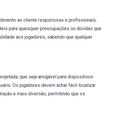
imento ao cliente responsivas e profissionais,
 úteis para quaisquer preocupações ou dúvidas que
uilidade aos jogadores, sabendo que qualquer
rojetada, que seja amigável para dispositivos
ário. Os jogadores devem achar fácil localizar
stração e mais diversão, permitindo que os