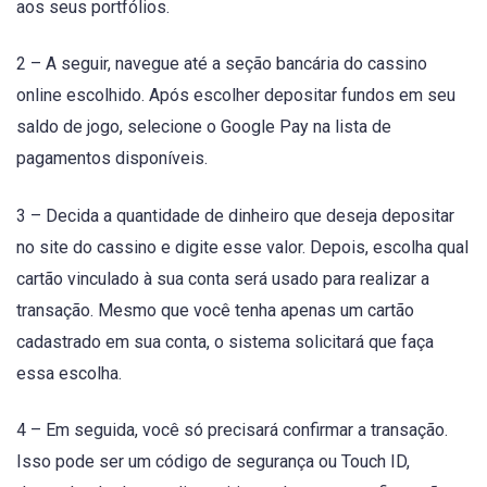
aos seus portfólios.
2 – A seguir, navegue até a seção bancária do cassino
online escolhido. Após escolher depositar fundos em seu
saldo de jogo, selecione o Google Pay na lista de
pagamentos disponíveis.
3 – Decida a quantidade de dinheiro que deseja depositar
no site do cassino e digite esse valor. Depois, escolha qual
cartão vinculado à sua conta será usado para realizar a
transação. Mesmo que você tenha apenas um cartão
cadastrado em sua conta, o sistema solicitará que faça
essa escolha.
4 – Em seguida, você só precisará confirmar a transação.
Isso pode ser um código de segurança ou Touch ID,