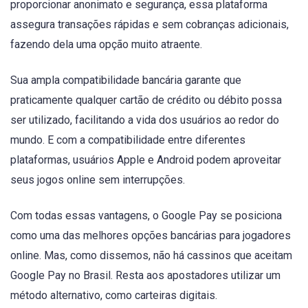
proporcionar anonimato e segurança, essa plataforma
assegura transações rápidas e sem cobranças adicionais,
fazendo dela uma opção muito atraente.
Sua ampla compatibilidade bancária garante que
praticamente qualquer cartão de crédito ou débito possa
ser utilizado, facilitando a vida dos usuários ao redor do
mundo. E com a compatibilidade entre diferentes
plataformas, usuários Apple e Android podem aproveitar
seus jogos online sem interrupções.
Com todas essas vantagens, o Google Pay se posiciona
como uma das melhores opções bancárias para jogadores
online. Mas, como dissemos, não há cassinos que aceitam
Google Pay no Brasil. Resta aos apostadores utilizar um
método alternativo, como carteiras digitais.