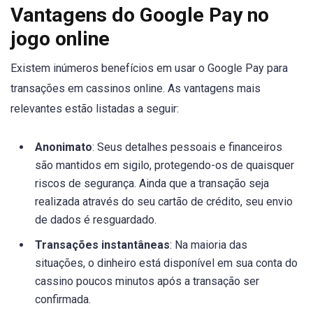
Vantagens do Google Pay no
jogo online
Existem inúmeros benefícios em usar o Google Pay para
transações em cassinos online. As vantagens mais
relevantes estão listadas a seguir:
Anonimato
: Seus detalhes pessoais e financeiros
são mantidos em sigilo, protegendo-os de quaisquer
riscos de segurança. Ainda que a transação seja
realizada através do seu cartão de crédito, seu envio
de dados é resguardado.
Transações instantâneas
: Na maioria das
situações, o dinheiro está disponível em sua conta do
cassino poucos minutos após a transação ser
confirmada.