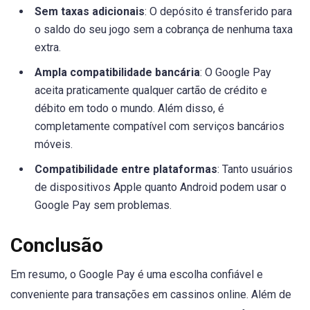
Sem taxas adicionais
: O depósito é transferido para
o saldo do seu jogo sem a cobrança de nenhuma taxa
extra.
Ampla compatibilidade bancária
: O Google Pay
aceita praticamente qualquer cartão de crédito e
débito em todo o mundo. Além disso, é
completamente compatível com serviços bancários
móveis.
Compatibilidade entre plataformas
: Tanto usuários
de dispositivos Apple quanto Android podem usar o
Google Pay sem problemas.
Conclusão
Em resumo, o Google Pay é uma escolha confiável e
conveniente para transações em cassinos online. Além de